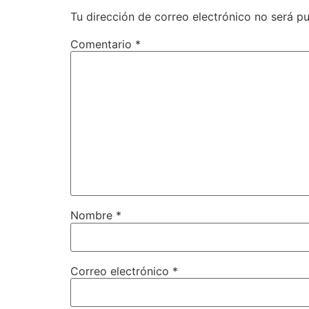
Tu dirección de correo electrónico no será pu
Comentario
*
Nombre
*
Correo electrónico
*