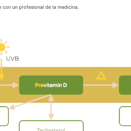
 con un profesional de la medicina.