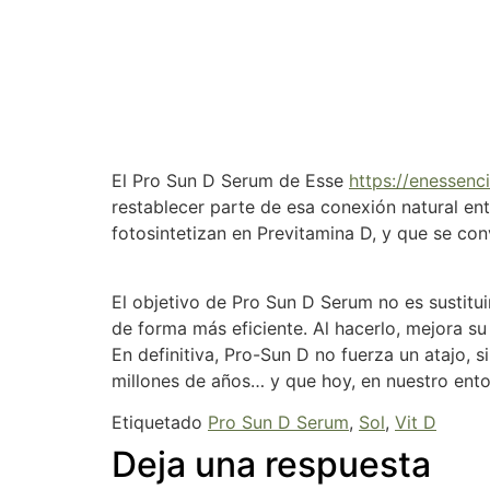
El Pro Sun D Serum de Esse
https://enessenc
restablecer parte de esa conexión natural ent
fotosintetizan en Previtamina D, y que se con
El objetivo de Pro Sun D Serum no es sustitui
de forma más eficiente. Al hacerlo, mejora su
En definitiva, Pro-Sun D no fuerza un atajo,
millones de años… y que hoy, en nuestro ent
Etiquetado
Pro Sun D Serum
,
Sol
,
Vit D
Deja una respuesta