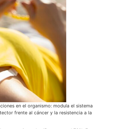
ciones en el organismo: modula el sistema
ctor frente al cáncer y la resistencia a la