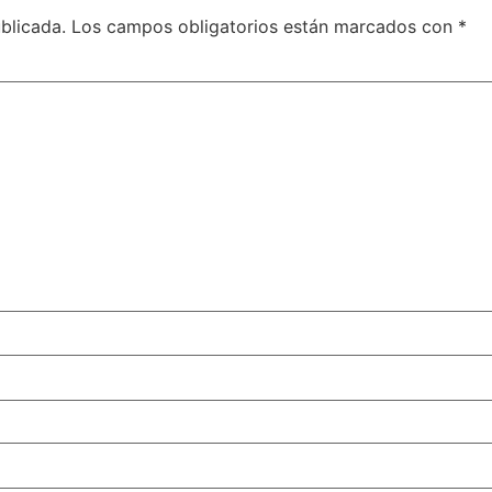
blicada.
Los campos obligatorios están marcados con
*