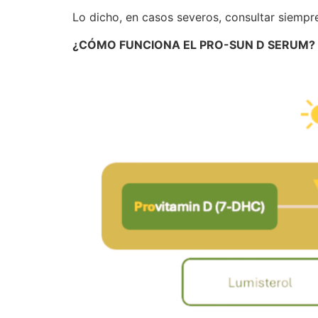
Lo dicho, en casos severos, consultar siempre
¿CÓMO FUNCIONA EL PRO-SUN D SERUM?