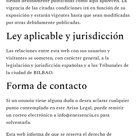
siendo debidamente publicadas como aquí aparecen. La
vigencia de las citadas condiciones irá en función de su
exposición y estarán vigentes hasta que sean modificadas
por otras debidamente publicadas.
Ley aplicable y jurisdicción
Las relaciones entre esta web con sus usuarios y
visitantes se someten, con carácter general, a la
legislación y jurisdicción españolas y a los Tribunales de
la ciudad de BILBAO.
Forma de contacto
Si un usuario tiene alguna duda o desea aclarar cualquier
punto contemplado en este Aviso Legal, puede remitir
un correo electrónico a
info@enessencia.es
para
solventarla.
Esta web informa de que se reserva el derecho de