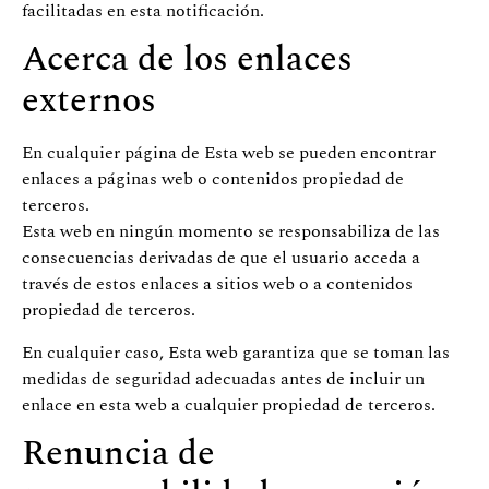
facilitadas en esta notificación.
Acerca de los enlaces
externos
En cualquier página de Esta web se pueden encontrar
enlaces a páginas web o contenidos propiedad de
terceros.
Esta web en ningún momento se responsabiliza de las
consecuencias derivadas de que el usuario acceda a
través de estos enlaces a sitios web o a contenidos
propiedad de terceros.
En cualquier caso, Esta web garantiza que se toman las
medidas de seguridad adecuadas antes de incluir un
enlace en esta web a cualquier propiedad de terceros.
Renuncia de