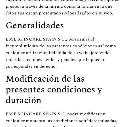
presten a través de la misma como la forma en la que
éstos aparezcan presentados o localizados en su web.
Generalidades
ESSE SKINCARE SPAIN S.C., perseguirá el
incumplimiento de las presentes condiciones así como
cualquier utilización indebida de su web ejerciendo
todas las acciones civiles y penales que le puedan
corresponder en derecho.
Modificación de las
presentes condiciones y
duración
ESSE SKINCARE SPAIN S.C. podrá modificar en
cualquier momento las condiciones aquí determinadas,