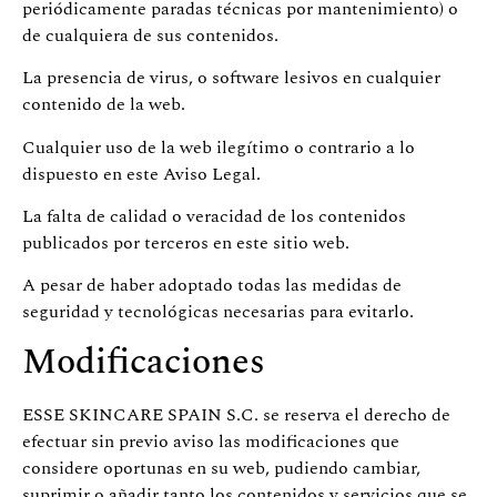
periódicamente paradas técnicas por mantenimiento) o
de cualquiera de sus contenidos.
La presencia de virus, o software lesivos en cualquier
contenido de la web.
Cualquier uso de la web ilegítimo o contrario a lo
dispuesto en este Aviso Legal.
La falta de calidad o veracidad de los contenidos
publicados por terceros en este sitio web.
A pesar de haber adoptado todas las medidas de
seguridad y tecnológicas necesarias para evitarlo.
Modificaciones
ESSE SKINCARE SPAIN S.C. se reserva el derecho de
efectuar sin previo aviso las modificaciones que
considere oportunas en su web, pudiendo cambiar,
suprimir o añadir tanto los contenidos y servicios que se