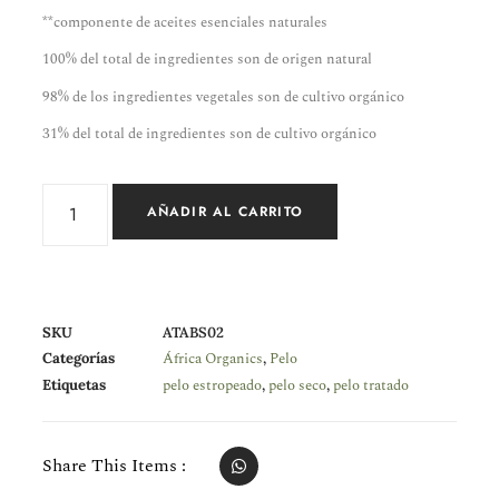
**componente de aceites esenciales naturales
100% del total de ingredientes son de origen natural
98% de los ingredientes vegetales son de cultivo orgánico
31% del total de ingredientes son de cultivo orgánico
AÑADIR AL CARRITO
SKU
ATABS02
África Organics
Pelo
Categorías
,
pelo estropeado
pelo seco
pelo tratado
Etiquetas
,
,
Share This Items :