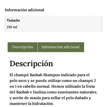
Información adicional
Tamaño
210 ml
Descripción
Información adicional
Descripción
El champú Baobab Shampoo indicado para el
pelo seco y se puede utilizar como un champú 2
en 1 en cabello normal. Hemos utilizado la fruta
del Baobab e Inulina como suavizantes naturales,
y aceite de maula para sellar el pelo dañado y
mantener la hidratación.