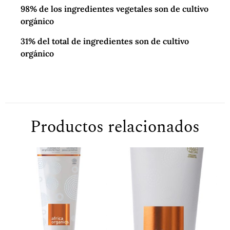
98% de los ingredientes vegetales son de cultivo
orgánico
31% del total de ingredientes son de cultivo
orgánico
Productos relacionados