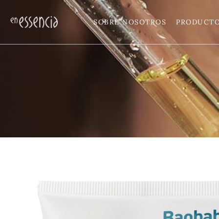
SOBRE NOSOTROS
PRODUCTO