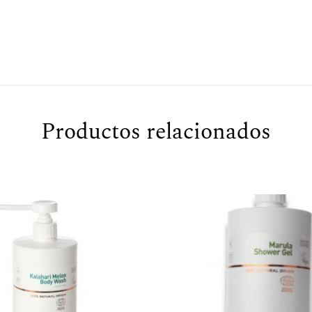
Productos relacionados