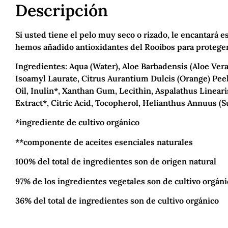
Descripción
Si usted tiene el pelo muy seco o rizado, le encantará 
hemos añadido antioxidantes del Rooibos para protegerlo
Ingredientes: Aqua (Water), Aloe Barbadensis (Aloe Vera)
Isoamyl Laurate, Citrus Aurantium Dulcis (Orange) Peel 
Oil, Inulin*, Xanthan Gum, Lecithin, Aspalathus Lineari
Extract*, Citric Acid, Tocopherol, Helianthus Annuus (S
*ingrediente de cultivo orgánico
**componente de aceites esenciales naturales
100% del total de ingredientes son de origen natural
97% de los ingredientes vegetales son de cultivo orgáni
36% del total de ingredientes son de cultivo orgánico