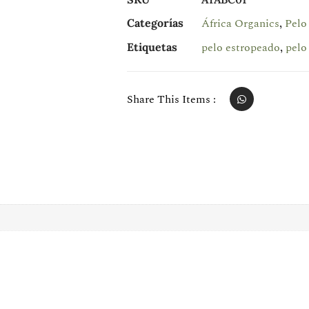
África Organics
Pelo
Categorías
,
pelo estropeado
pelo
Etiquetas
,
Share This Items :