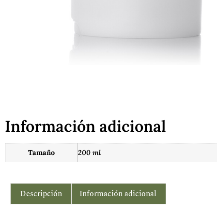
Información adicional
Tamaño
200 ml
Descripción
Información adicional