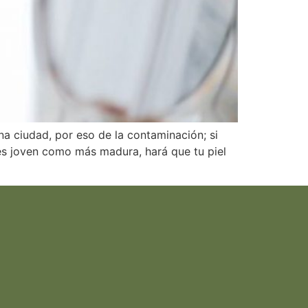
na ciudad, por eso de la contaminación; si
eres joven como más madura, hará que tu piel