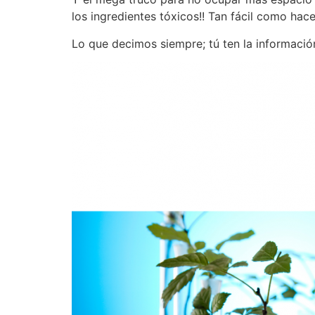
los ingredientes tóxicos!! Tan fácil como hace
Lo que decimos siempre; tú ten la informaci