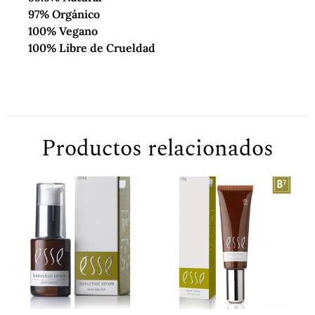
97% Orgánico
100% Vegano
100% Libre de Crueldad
Productos relacionados