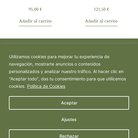
95,00
€
121,50
€
Añadir al carrito
Añadir al carrito
Utilizamos cookies para mejorar tu experiencia de
navegación, mostrarte anuncios o contenidos
personalizados y analizar nuestro tráfico. Al hacer clic en
"Aceptar todo", das tu consentimiento para que utilicemos
cookies.
Política de Cookies
Política de Privacidad
Política de Cookies
Aceptar
Aviso Legal
Ajustes
Rechazar