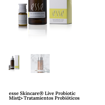
esse Skincare® Live Probiotic
Mist▷ Tratamientos Probióticos