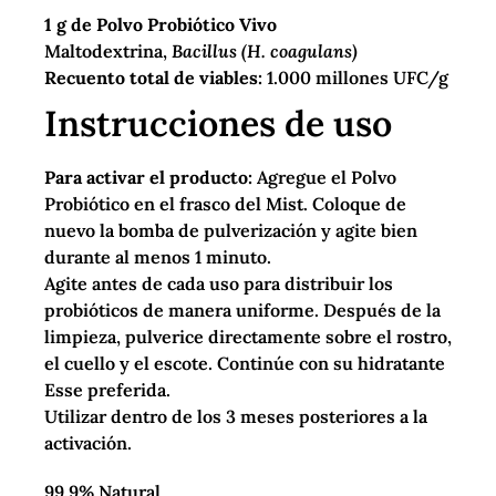
1 g de Polvo Probiótico Vivo
Maltodextrina,
Bacillus (H. coagulans)
Recuento total de viables:
1.000 millones UFC/g
Instrucciones de uso
Para activar el producto:
Agregue el Polvo
Probiótico en el frasco del Mist. Coloque de
nuevo la bomba de pulverización y agite bien
durante al menos 1 minuto.
Agite antes de cada uso para distribuir los
probióticos de manera uniforme. Después de la
limpieza, pulverice directamente sobre el rostro,
el cuello y el escote. Continúe con su hidratante
Esse preferida.
Utilizar dentro de los 3 meses posteriores a la
activación.
99.9% Natural