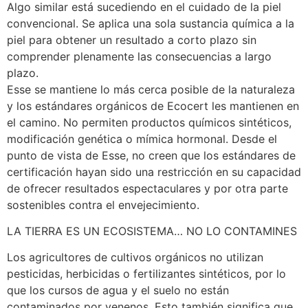
Algo similar está sucediendo en el cuidado de la piel
convencional. Se aplica una sola sustancia química a la
piel para obtener un resultado a corto plazo sin
comprender plenamente las consecuencias a largo
plazo.
Esse se mantiene lo más cerca posible de la naturaleza
y los estándares orgánicos de Ecocert les mantienen en
el camino. No permiten productos químicos sintéticos,
modificación genética o mímica hormonal. Desde el
punto de vista de Esse, no creen que los estándares de
certificación hayan sido una restricción en su capacidad
de ofrecer resultados espectaculares y por otra parte
sostenibles contra el envejecimiento.
LA TIERRA ES UN ECOSISTEMA… NO LO CONTAMINES
Los agricultores de cultivos orgánicos no utilizan
pesticidas, herbicidas o fertilizantes sintéticos, por lo
que los cursos de agua y el suelo no están
contaminados por venenos. Esto también significa que