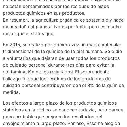
no están contaminados por los residuos de estos
productos químicos en sus productos.
En resumen, la agricultura orgánica es sostenible y hace
menos daño al planeta. No es perfecta, pero es mucho
mejor que el status quo.
En 2015, se realizó por primera vez un mapa molecular
tridimensional de la química de la piel humana. Se pidió
a voluntarios que dejaran de usar todos los productos
de cuidado personal durante tres días para evitar la
contaminación de los resultados. El sorprendente
hallazgo fue que los residuos de los productos de
cuidado personal contribuyeron con el 8% de la química
medida.
Los efectos a largo plazo de los productos químicos
sintéticos en la piel no se conocen todavía, pero parece
poco probable que mejoren los resultados del
envejecimiento a largo plazo. Por eso, Esse ha elegido