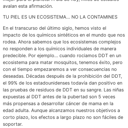
avalan esta afirmación.
TU PIEL ES UN ECOSISTEMA… NO LA CONTAMINES
En el transcurso del último siglo, hemos visto el
impacto de los químicos sintéticos en el mundo que nos
rodea. Ahora sabemos que los ecosistemas complejos
no responden a los químicos individuales de manera
predecible. Por ejemplo… cuando rociamos DDT en un
ecosistema para matar mosquitos, tenemos éxito, pero
con el tiempo empezaremos a ver consecuencias no
deseadas. Décadas después de la prohibición del DDT,
el 99% de los estadounidenses todavía dan positivo en
las pruebas de residuos de DDT en su sangre. Las niñas
expuestas al DDT antes de la pubertad son 5 veces
más propensas a desarrollar cáncer de mama en la
edad adulta. Aunque alcanzamos nuestros objetivos a
corto plazo, los efectos a largo plazo no son fáciles de
soportar.