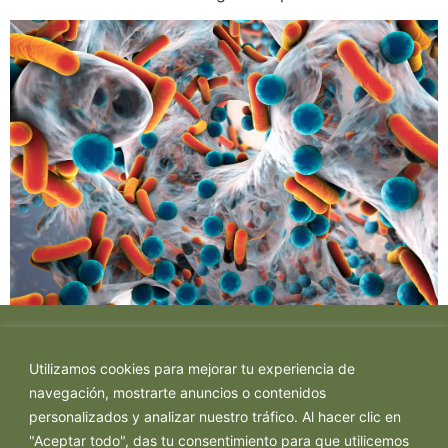
Utilizamos cookies para mejorar tu experiencia de
navegación, mostrarte anuncios o contenidos
personalizados y analizar nuestro tráfico. Al hacer clic en
"Aceptar todo", das tu consentimiento para que utilicemos