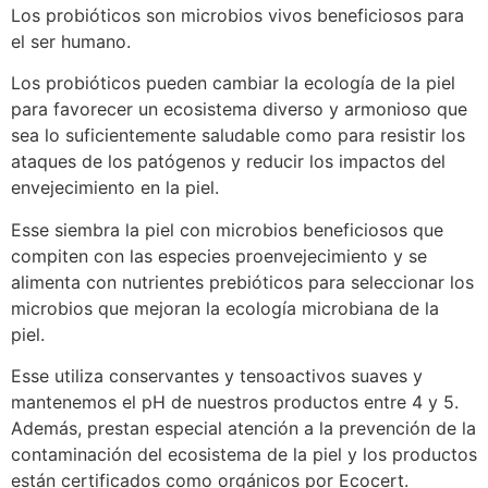
Los probióticos son microbios vivos beneficiosos para
el ser humano.
Los probióticos pueden cambiar la ecología de la piel
para favorecer un ecosistema diverso y armonioso que
sea lo suficientemente saludable como para resistir los
ataques de los patógenos y reducir los impactos del
envejecimiento en la piel.
Esse siembra la piel con microbios beneficiosos que
compiten con las especies proenvejecimiento y se
alimenta con nutrientes prebióticos para seleccionar los
microbios que mejoran la ecología microbiana de la
piel.
Esse utiliza conservantes y tensoactivos suaves y
mantenemos el pH de nuestros productos entre 4 y 5.
Además, prestan especial atención a la prevención de la
contaminación del ecosistema de la piel y los productos
están certificados como orgánicos por Ecocert.