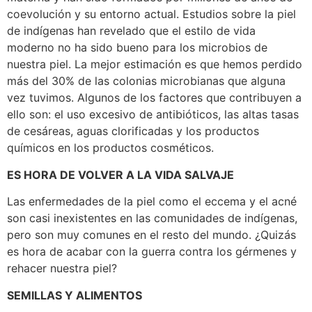
coevolución y su entorno actual. Estudios sobre la piel
de indígenas han revelado que el estilo de vida
moderno no ha sido bueno para los microbios de
nuestra piel. La mejor estimación es que hemos perdido
más del 30% de las colonias microbianas que alguna
vez tuvimos. Algunos de los factores que contribuyen a
ello son: el uso excesivo de antibióticos, las altas tasas
de cesáreas, aguas clorificadas y los productos
químicos en los productos cosméticos.
ES HORA DE VOLVER A LA VIDA SALVAJE
Las enfermedades de la piel como el eccema y el acné
son casi inexistentes en las comunidades de indígenas,
pero son muy comunes en el resto del mundo. ¿Quizás
es hora de acabar con la guerra contra los gérmenes y
rehacer nuestra piel?
SEMILLAS Y ALIMENTOS