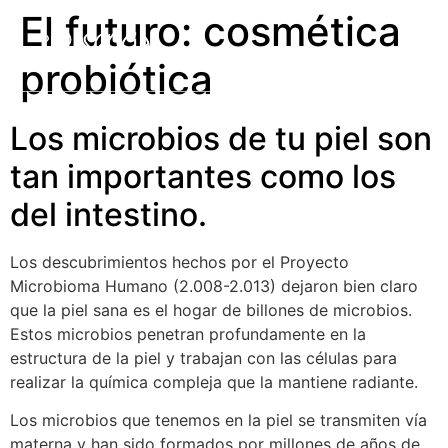
El futuro: cosmética
probiótica
Los microbios de tu piel son
tan importantes como los
del intestino.
Los descubrimientos hechos por el Proyecto
Microbioma Humano (2.008-2.013) dejaron bien claro
que la piel sana es el hogar de billones de microbios.
Estos microbios penetran profundamente en la
estructura de la piel y trabajan con las células para
realizar la química compleja que la mantiene radiante.
Los microbios que tenemos en la piel se transmiten vía
materna y han sido formados por millones de años de