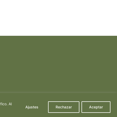
ico. Al
Ajustes
Rechazar
Aceptar